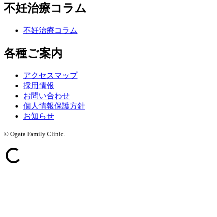
不妊治療コラム
不妊治療コラム
各種ご案内
アクセスマップ
採用情報
お問い合わせ
個人情報保護方針
お知らせ
© Ogata Family Clinic.