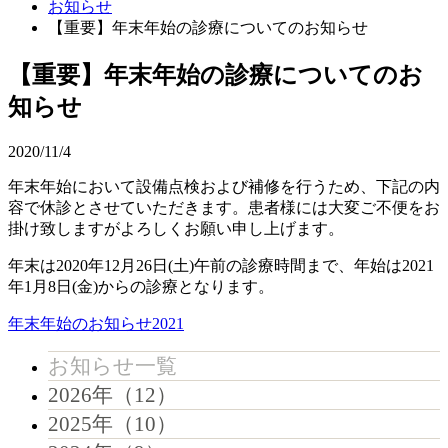
お知らせ
【重要】年末年始の診療についてのお知らせ
【重要】年末年始の診療についてのお
知らせ
2020/11/4
年末年始において設備点検および補修を行うため、下記の内
容で休診とさせていただきます。患者様には大変ご不便をお
掛け致しますがよろしくお願い申し上げます。
年末は2020年12月26日(土)午前の診療時間まで、年始は2021
年1月8日(金)からの診療となります。
年末年始のお知らせ2021
お知らせ一覧
2026年（12）
2025年（10）