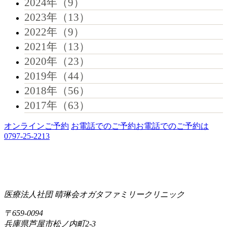
2024年（9）
2023年（13）
2022年（9）
2021年（13）
2020年（23）
2019年（44）
2018年（56）
2017年（63）
オンラインご予約
お電話でのご予約
お電話でのご予約は
0797-25-2213
医療法人社団 晴琳会
オガタファミリークリニック
〒659-0094
兵庫県芦屋市松ノ内町2-3