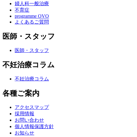
婦人科一般治療
不育症
programme OVO
よくあるご質問
医師・スタッフ
医師・スタッフ
不妊治療コラム
不妊治療コラム
各種ご案内
アクセスマップ
採用情報
お問い合わせ
個人情報保護方針
お知らせ