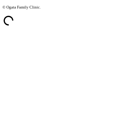
© Ogata Family Clinic.