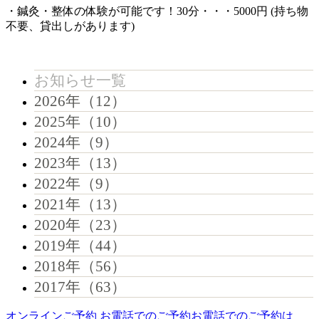
・鍼灸・整体の体験が可能です！30分・・・5000円 (持ち物
不要、貸出しがあります)
お知らせ一覧
2026年（12）
2025年（10）
2024年（9）
2023年（13）
2022年（9）
2021年（13）
2020年（23）
2019年（44）
2018年（56）
2017年（63）
オンラインご予約
お電話でのご予約
お電話でのご予約は