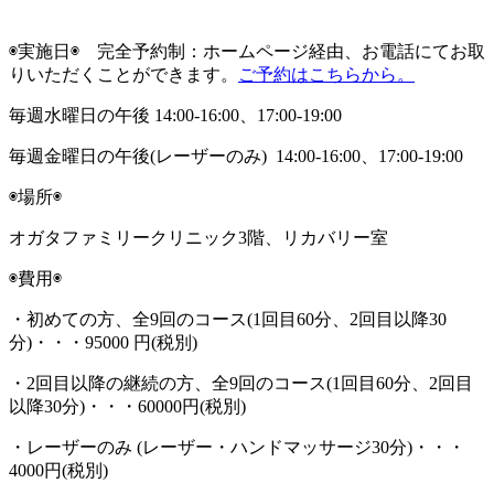
◉実施日◉ 完全予約制：ホームページ経由、お電話にてお取
りいただくことができます。
ご予約はこちらから。
毎週水曜日の午後 14:00-16:00、17:00-19:00
毎週金曜日の午後(レーザーのみ) 14:00-16:00、17:00-19:00
◉場所◉
オガタファミリークリニック3階、リカバリー室
◉費用◉
・初めての方、全9回のコース(1回目60分、2回目以降30
分)・・・95000 円(税別)
・2回目以降の継続の方、全9回のコース(1回目60分、2回目
以降30分)・・・60000円(税別)
・レーザーのみ (レーザー・ハンドマッサージ30分)・・・
4000円(税別)