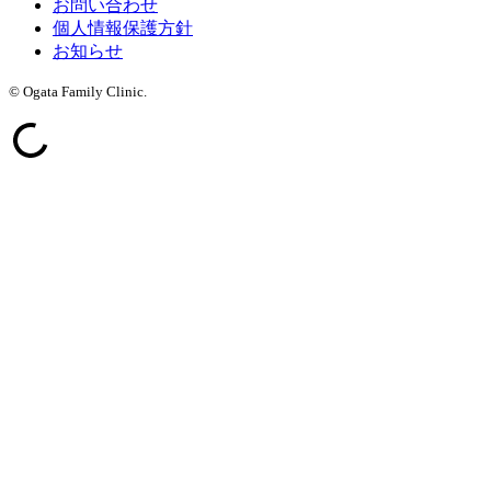
お問い合わせ
個人情報保護方針
お知らせ
© Ogata Family Clinic.