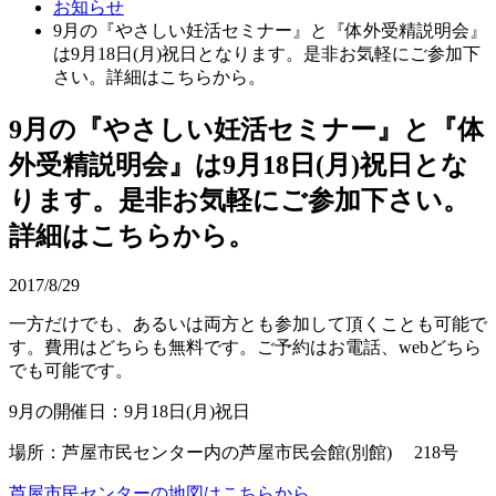
お知らせ
9月の『やさしい妊活セミナー』と『体外受精説明会』
は9月18日(月)祝日となります。是非お気軽にご参加下
さい。詳細はこちらから。
9月の『やさしい妊活セミナー』と『体
外受精説明会』は9月18日(月)祝日とな
ります。是非お気軽にご参加下さい。
詳細はこちらから。
2017/8/29
一方だけでも、あるいは両方とも参加して頂くことも可能で
す。費用はどちらも無料です。ご予約はお電話、webどちら
でも可能です。
9月の開催日：9月18日(月)祝日
場所：芦屋市民センター内の芦屋市民会館(別館) 218号
芦屋市民センターの地図はこちらから。