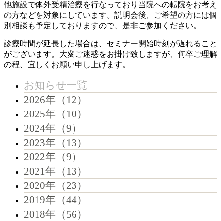
他施設で体外受精治療を行なっており当院への転院をお考え
の方などを対象にしています。説明会後、ご希望の方には個
別相談も予定しておりますので、是非ご参加ください。
診療時間が延長した場合は、セミナー開始時刻が遅れること
がございます。大変ご迷惑をお掛け致しますが、何卒ご理解
の程、宜しくお願い申し上げます。
お知らせ一覧
2026年（12）
2025年（10）
2024年（9）
2023年（13）
2022年（9）
2021年（13）
2020年（23）
2019年（44）
2018年（56）