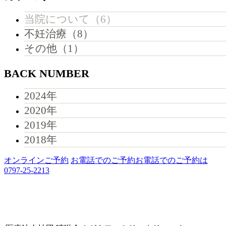
当院について（6）
不妊治療（8）
その他（1）
BACK NUMBER
2024年
2020年
2019年
2018年
オンラインご予約
お電話でのご予約
お電話でのご予約は
0797-25-2213