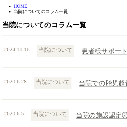
HOME
当院についてのコラム一覧
当院についてのコラム一覧
2024.10.16
当院について
患者様サポー
2020.6.28
当院について
当院での胎児超
2020.6.5
当院について
当院の施設認定