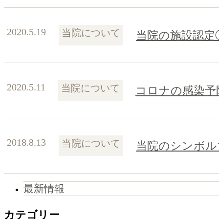
2020.5.19
当院について
当院の施設認定
2020.5.11
当院について
コロナの感染予
2018.8.13
当院について
当院のシンボル
最新情報
カテゴリー